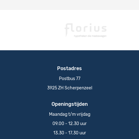
Postadres
Postbus 77
3925 ZH Scherpenzeel
Openingstijden
Maandag t/m vrijdag
09.00 - 12.30 uur
13.30 - 17.30 uur