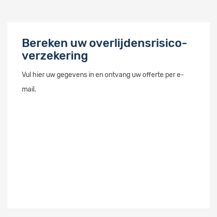
Bereken uw overlijdensrisico-
verzekering
Vul hier uw gegevens in en ontvang uw offerte per e-
mail.